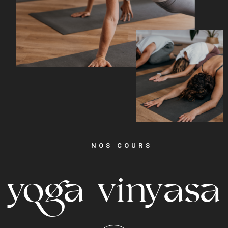
NOS COURS
yoga vinyasa