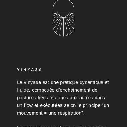
VINYASA
Le vinyasa est une pratique dynamique et
fluide, composée d’enchainement de
postures liées les unes aux autres dans
un flow et exécutées selon le principe “un
mouvement = une respiration”.