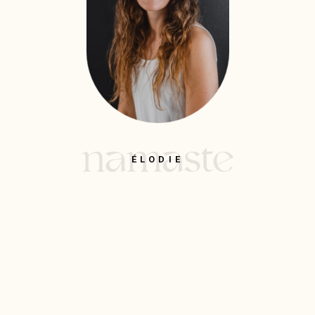
ÉLODIE