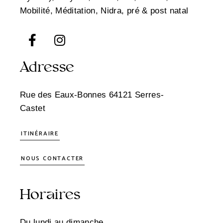
Mobilité, Méditation, Nidra, pré & post natal
Adresse
Rue des Eaux-Bonnes 64121 Serres-
Castet
ITINÉRAIRE
NOUS CONTACTER
Horaires
Du lundi au dimanche