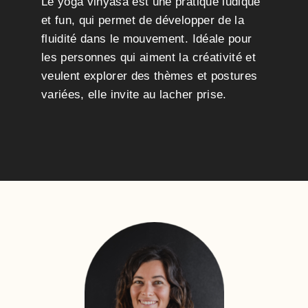
Le yoga vinyasa est une pratique ludique
et fun, qui permet de développer de la
fluidité dans le mouvement. Idéale pour
les personnes qui aiment la créativité et
veulent explorer des thèmes et postures
variées, elle invite au lacher prise.