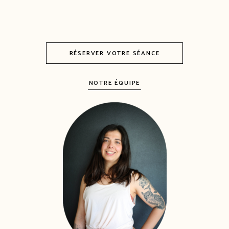
RÉSERVER VOTRE SÉANCE
NOTRE ÉQUIPE